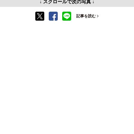
↓ スクロールで次の写真 ↓
記事を読む