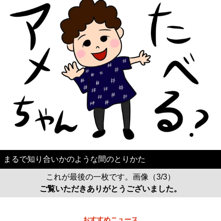
まるで知り合いかのような間のとりかた
これが最後の一枚です。画像（3/3）
ご覧いただきありがとうございました。
おすすめニュース