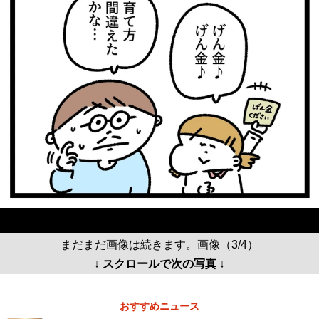
まだまだ画像は続きます。画像（3/4）
↓ スクロールで次の写真 ↓
おすすめニュース