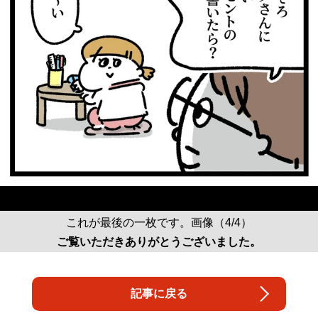
これが最後の一枚です。画像（4/4）
ご覧いただきありがとうございました。
記事に戻る