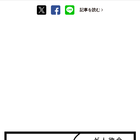
記事を読む