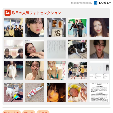
Recommended by
昨日の人気フォトセレクション