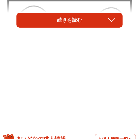
続きを読む
1/4