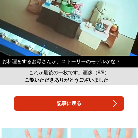
お料理をするお母さんが、ストーリーのモデルかな？
これが最後の一枚です。画像（8/8）
ご覧いただきありがとうございました。
記事に戻る