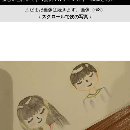
まだまだ画像は続きます。画像（6/8）
↓ スクロールで次の写真 ↓