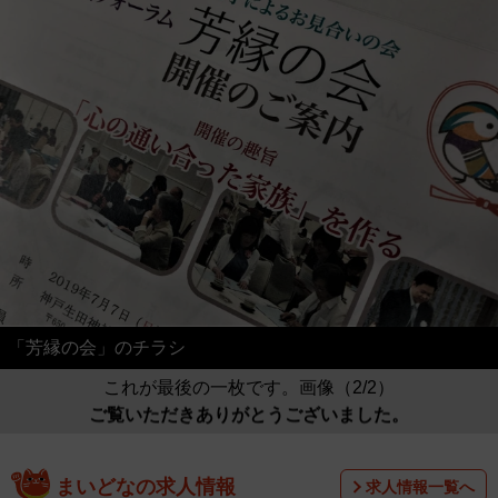
「芳縁の会」のチラシ
これが最後の一枚です。画像（2/2）
ご覧いただきありがとうございました。
まいどなの求人情報
求人情報一覧へ