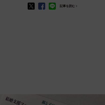
記事を読む