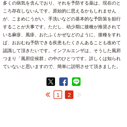
多くの病気を含んでおり、それを予防する薬は、現在のと
ころ存在しないんです。原始的に思えるかもしれません
が、こまめにうがい、手洗いなどの基本的な予防策を励行
することが大事です。ただし、幼少期に接種が推奨されて
いる麻疹、風疹、おたふくかぜなどのように、接種をすれ
ば、おおむね予防できる疾患もたくさんあることも改めて
認識して頂きたいです。インフルエンザは、そうした風邪
つまり「風邪症候群」の中のひとつです。詳しくは知られ
ていないと思いますので、簡単に説明させて頂きました。
1
2