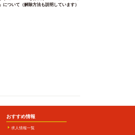
」について（解除方法も説明しています）
おすすめ情報
求人情報一覧