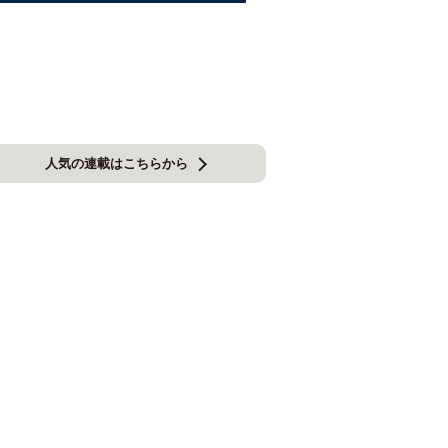
人気の連載はこちらから