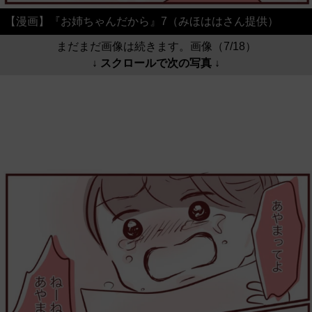
【漫画】『お姉ちゃんだから』7（みほははさん提供）
まだまだ画像は続きます。画像（7/18）
↓ スクロールで次の写真 ↓