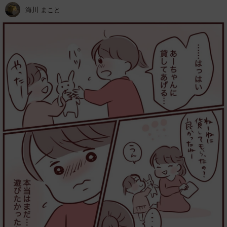
海川 まこと