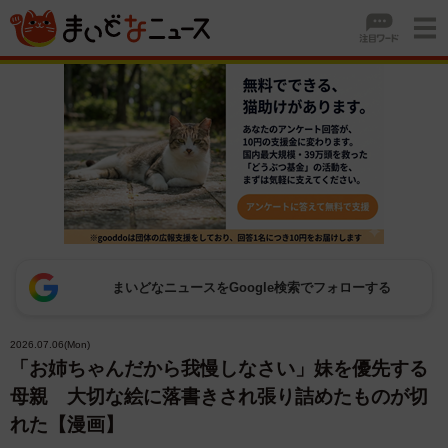
まいどなニュースをGoogle検索でフォローする
2026.07.06(Mon)
「お姉ちゃんだから我慢しなさい」妹を優先する
母親 大切な絵に落書きされ張り詰めたものが切
れた【漫画】