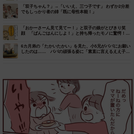
「双子ちゃん？」→「いいえ、三つ子です」 わずか2分差
でもしっかり者の姉「既に母性本能！」
「おかーさーん見て見てー！」と双子の娘がとびきり笑
顔 「ばんごはんにしよ！」と持ち帰ったモノに驚愕！
【漫画】
6カ月弟の「たかいたかい」を見た、小5兄がパパにお願い
したのは…… パパの頑張る姿に「素直に言えるええ子」
「幸せのかたまり」