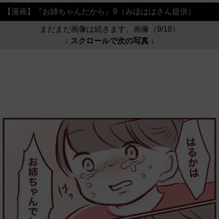
【漫画】『お姉ちゃんだから』9（みほははさん提供）
まだまだ画像は続きます。画像（9/18）
↓ スクロールで次の写真 ↓