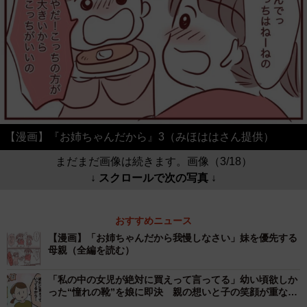
【漫画】『お姉ちゃんだから』3（みほははさん提供）
まだまだ画像は続きます。画像（3/18）
↓ スクロールで次の写真 ↓
おすすめニュース
【漫画】「お姉ちゃんだから我慢しなさい」妹を優先する
母親（全編を読む）
「私の中の女児が絶対に買えって言ってる」幼い頃欲しか
った“憧れの靴”を娘に即決 親の想いと子の笑顔が重なっ
た日【漫画】