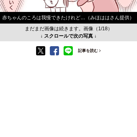
赤ちゃんのころは我慢できたけれど…（みほははさん提供）
まだまだ画像は続きます。画像（1/18）
↓ スクロールで次の写真 ↓
記事を読む