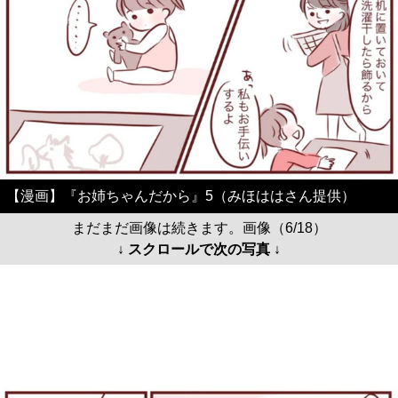
【漫画】『お姉ちゃんだから』5（みほははさん提供）
まだまだ画像は続きます。画像（6/18）
↓ スクロールで次の写真 ↓