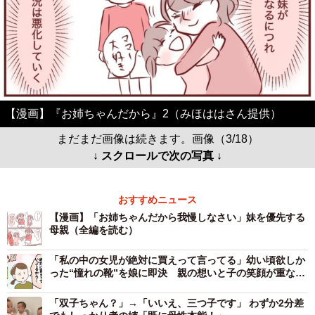
【漫画】『お姉ちゃんだから』2（みほははさん提供）
まだまだ画像は続きます。画像（3/18）
↓ スクロールで次の写真 ↓
おすすめニュース
【漫画】「お姉ちゃんだから我慢しなさい」妹を優先する
母親（全編を読む）
「私の中の女児が絶対に買えって言ってる」幼い頃欲しか
った“憧れの靴”を娘に即決 親の想いと子の笑顔が重なっ
た日【漫画】
「双子ちゃん？」→「いいえ、三つ子です」 わずか2分差