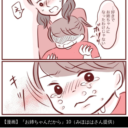
【漫画】『お姉ちゃんだから』10（みほははさん提供）