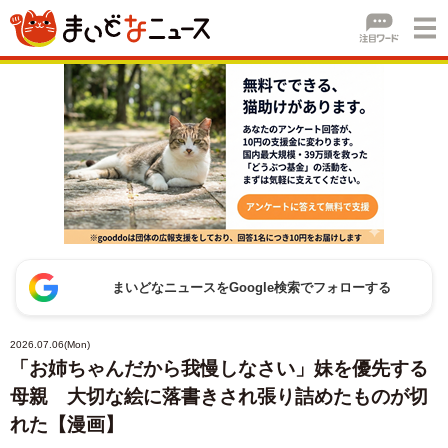
まいどなニュースをGoogle検索でフォローする
2026.07.06(Mon)
「お姉ちゃんだから我慢しなさい」妹を優先する
母親 大切な絵に落書きされ張り詰めたものが切
れた【漫画】