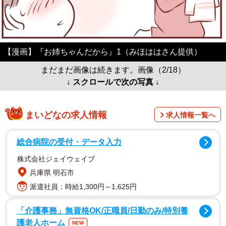
【漫画】『お姉ちゃんだから』1（みほははさん提供）
まだまだ画像は続きます。画像（2/18）
↓ スクロールで次の写真 ↓
まいどなの求人情報
求人情報一覧へ
総合病院の受付・データ入力
株式会社ジェイウェイブ
兵庫県 明石市
派遣社員：時給1,300円～1,625円
「介護事務」無資格OK/正職員/日勤のみ/特別養
護老人ホーム
NEW