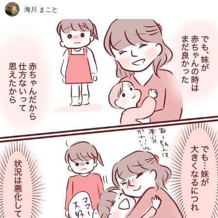
海川 まこと