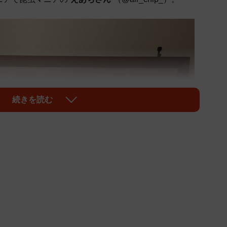
続きを読む