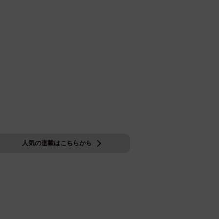
人気の連載はこちらから