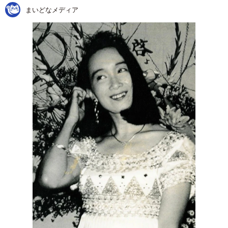
まいどなメディア