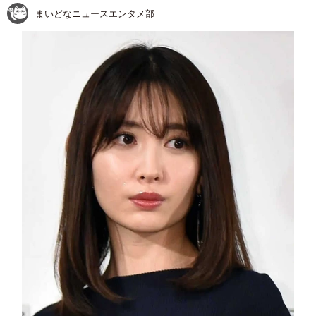
まいどなニュースエンタメ部