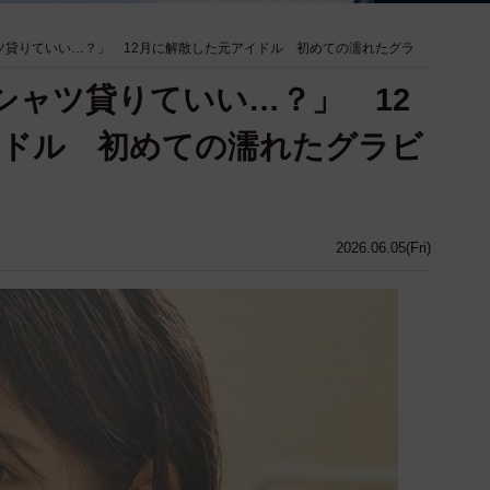
ツ貸りていい…？」 12月に解散した元アイドル 初めての濡れたグラ
シャツ貸りていい…？」 12
イドル 初めての濡れたグラビ
2026.06.05(Fri)