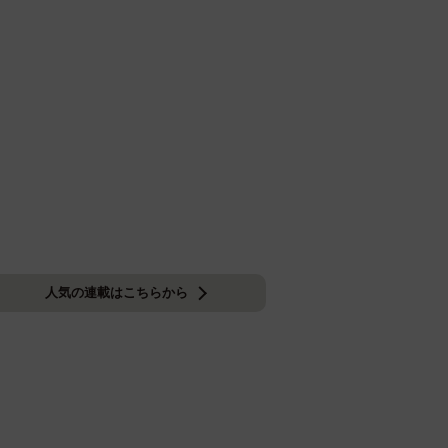
人気の連載はこちらから