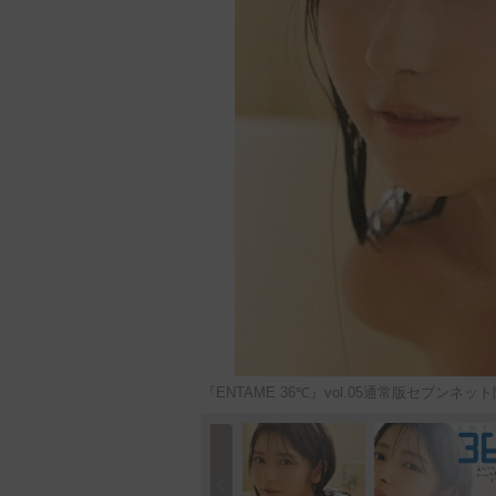
『ENTAME 36℃』vol.05通常版セブン