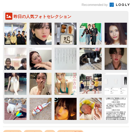
Recommended by
昨日の人気フォトセレクション