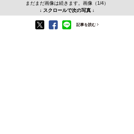
まだまだ画像は続きます。画像（1/4）
↓ スクロールで次の写真 ↓
記事を読む