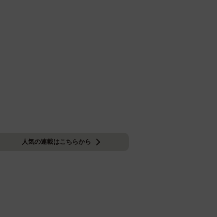
人気の連載はこちらから