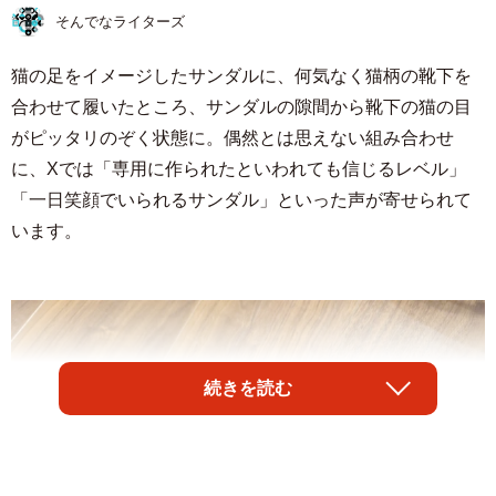
そんでなライターズ
猫の足をイメージしたサンダルに、何気なく猫柄の靴下を
合わせて履いたところ、サンダルの隙間から靴下の猫の目
がピッタリのぞく状態に。偶然とは思えない組み合わせ
に、Xでは「専用に作られたといわれても信じるレベル」
「一日笑顔でいられるサンダル」といった声が寄せられて
います。
続きを読む