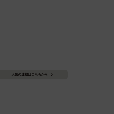
人気の連載はこちらから