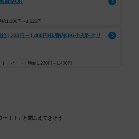
/無資格OK
1,300円～1,625円
給1,230円～1,400円/扶養内OK/小児科クリ
ト・パート：時給1,230円～1,400円
ワー！！」と聞こえてきそう