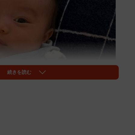
続きを読む