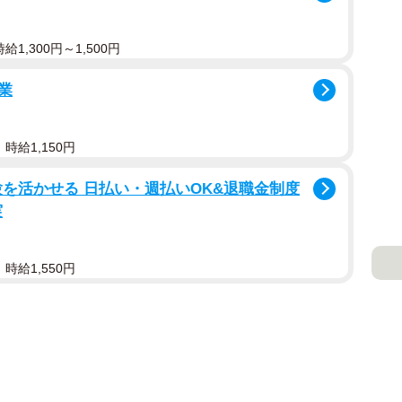
1,300円～1,500円
業
時給1,150円
を活かせる 日払い・週払いOK&退職金制度
実
時給1,550円