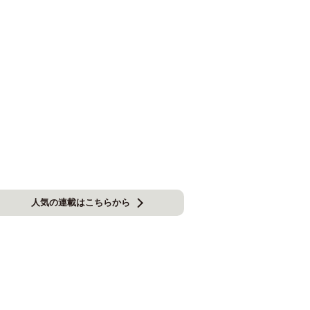
人気の連載はこちらから