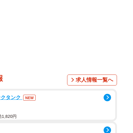
報
求人情報一覧へ
ンクタンク
NEW
,820円