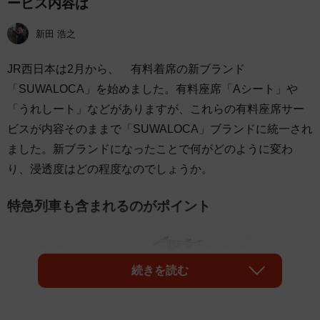
ービス内容は
新田 浩之
JR西日本は2月から、 有料着席の新ブランド
「SUWALOCA」を始めました。有料座席「Aシート」や
「うれしート」などがありますが、これらの有料座席サー
ビスが内容そのままで「SUWALOCA」ブランドに統一され
ました。新ブランドになったことで何がどのように変わ
り、浸透度はどの程度なのでしょうか。
特急列車も含まれるのがポイント
続きを読む