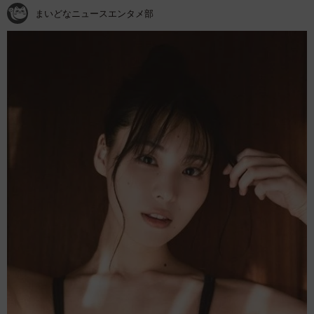
まいどなニュースエンタメ部