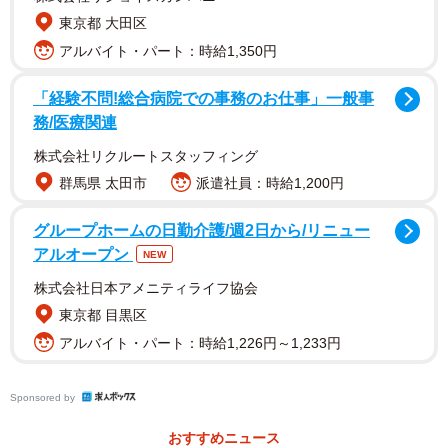
東京都 大田区
アルバイト・パート：時給1,350円
「経験不問!総合病院での事務のお仕事」一般事
務/医療関連
株式会社リクルートスタッフィング
群馬県 太田市
派遣社員：時給1,200円
グループホームの日勤介護/週2日から/リニュー
アルオープン
NEW
株式会社日本アメニティライフ協会
東京都 目黒区
アルバイト・パート：時給1,226円～1,233円
Sponsored by
おすすめニュース