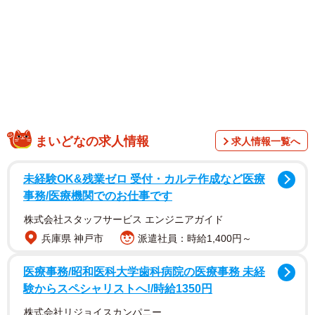
まいどなの求人情報
求人情報一覧へ
未経験OK&残業ゼロ 受付・カルテ作成など医療
事務/医療機関でのお仕事です
株式会社スタッフサービス エンジニアガイド
兵庫県 神戸市
派遣社員：時給1,400円～
医療事務/昭和医科大学歯科病院の医療事務 未経
験からスペシャリストへ!/時給1350円
株式会社リジョイスカンパニー