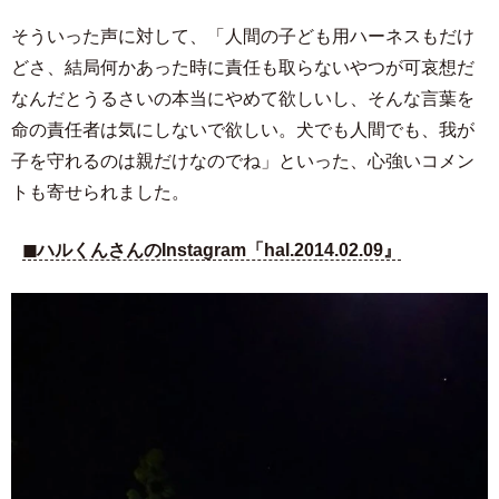
そういった声に対して、「人間の子ども用ハーネスもだけ
どさ、結局何かあった時に責任も取らないやつが可哀想だ
なんだとうるさいの本当にやめて欲しいし、そんな言葉を
命の責任者は気にしないで欲しい。犬でも人間でも、我が
子を守れるのは親だけなのでね」といった、心強いコメン
トも寄せられました。
◼︎ハルくんさんのInstagram「hal.2014.02.09』