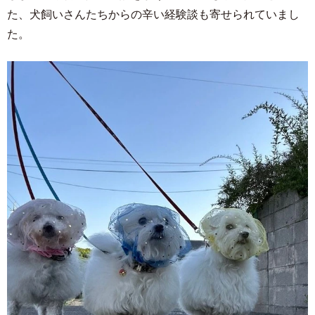
た、犬飼いさんたちからの辛い経験談も寄せられていまし
た。