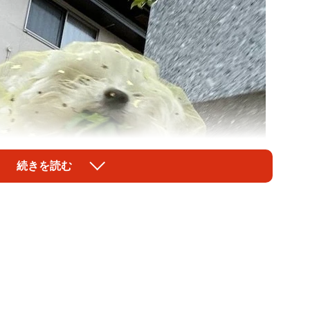
続きを読む