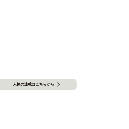
人気の連載はこちらから