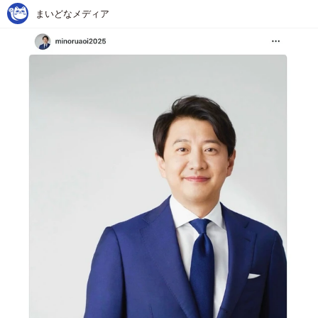
まいどなメディア