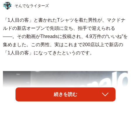
そんでなライターズ
「1人目の客」と書かれたTシャツを着た男性が、マクドナ
ルドの新店オープンで先頭に立ち、拍手で迎えられる
――。その動画がThreadsに投稿され、4.9万件の“いいね”を
集めました。この男性、実はこれまで200店以上で新店の
「1人目の客」になってきたというのです。
続きを読む