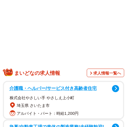
まいどなの求人情報
求人情報一覧へ
介護職・ヘルパー/サービス付き高齢者住宅
株式会社やさしい手 やさしえ上小町
埼玉県 さいたま市
アルバイト・パート：時給1,200円
1/5
急募/自動車工場で車体の製造業務!未経験歓迎!