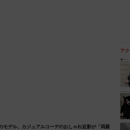
アク
歳のモデル、カジュアルコーデのおしゃれ近影が「両親