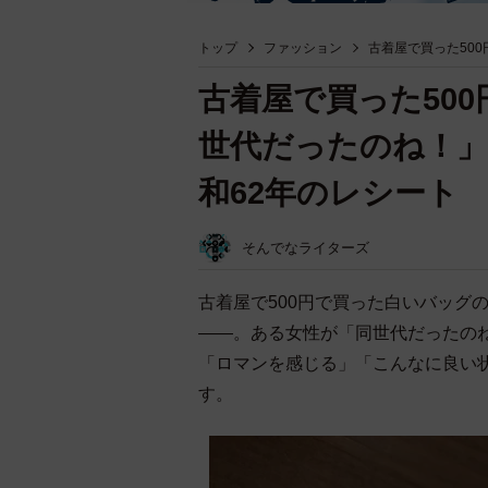
トップ
ファッション
古着屋で買った50
古着屋で買った50
世代だったのね！
和62年のレシート
そんでなライターズ
古着屋で500円で買った白いバッグ
――。ある女性が「同世代だったのね
「ロマンを感じる」「こんなに良い
す。