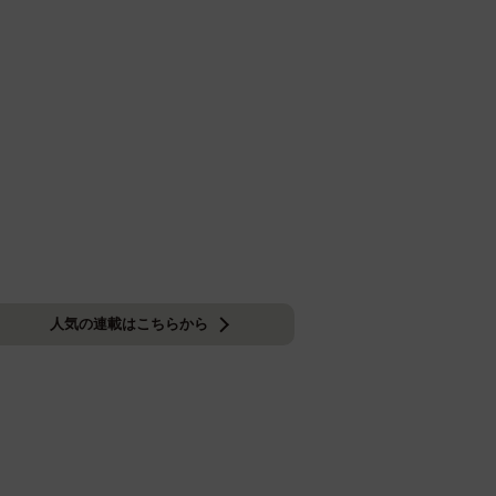
人気の連載はこちらから