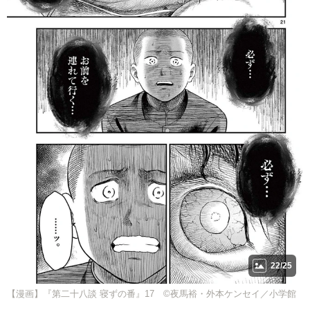
22/25
【漫画】『第二十八談 寝ずの番』17 ©夜馬裕・外本ケンセイ／小学館