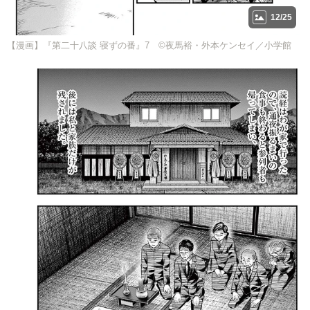
12/25
【漫画】『第二十八談 寝ずの番』7 ©夜馬裕・外本ケンセイ／小学館