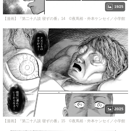
19/25
【漫画】『第二十八談 寝ずの番』14 ©夜馬裕・外本ケンセイ／小学館
20/25
【漫画】『第二十八談 寝ずの番』15 ©夜馬裕・外本ケンセイ／小学館