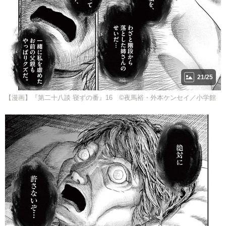
21/25
【漫画】『第二十八談 寝ずの番』16 ©夜馬裕・外本ケンセイ／小学館