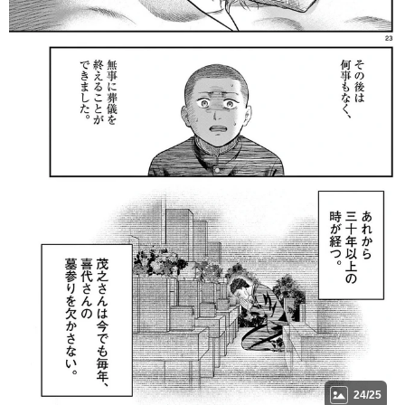
24/25