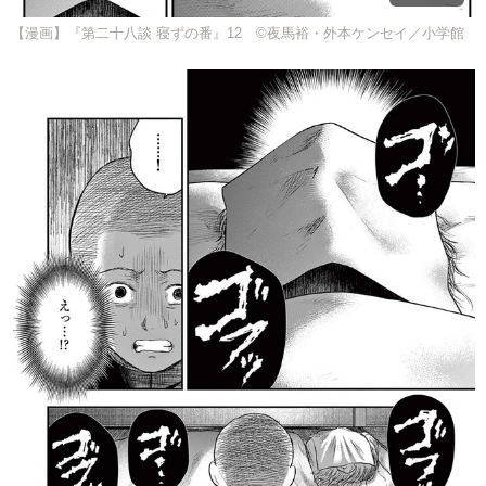
【漫画】『第二十八談 寝ずの番』12 ©夜馬裕・外本ケンセイ／小学館