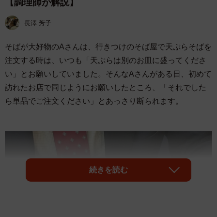
【調理師が解説】
長澤 芳子
そばが大好物のAさんは、行きつけのそば屋で天ぷらそばを
注文する時は、いつも「天ぷらは別のお皿に盛ってくださ
い」とお願いしていました。そんなAさんがある日、初めて
訪れたお店で同じようにお願いしたところ、「それでした
ら単品でご注文ください」とあっさり断られます。
続きを読む