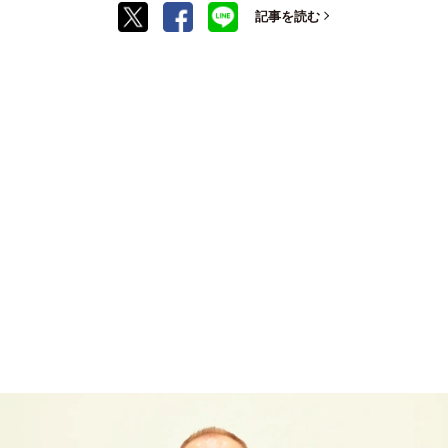
記事を読む