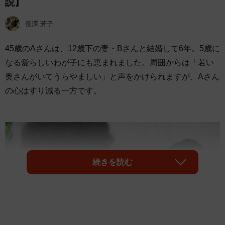
説】
長澤 芳子
45歳のAさんは、12歳下の妻・Bさんと結婚して6年。5歳に
なる愛らしいわが子にも恵まれました。周囲からは「若い
奥さんがいてうらやましい」と声をかけられますが、Aさん
の心はすり減る一方です。
続きを読む