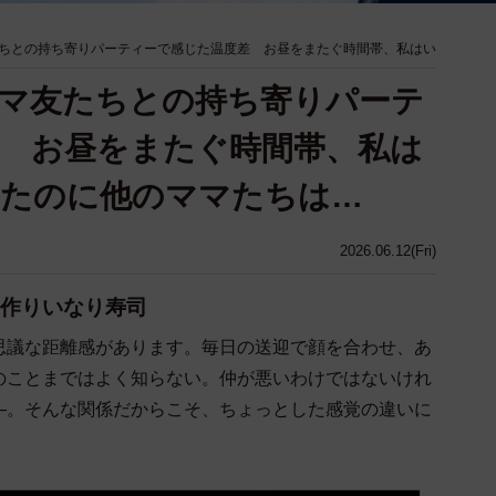
ちとの持ち寄りパーティーで感じた温度差 お昼をまたぐ時間帯、私はい
マ友たちとの持ち寄りパーテ
 お昼をまたぐ時間帯、私は
したのに他のママたちは…
2026.06.12(Fri)
作りいなり寿司
思議な距離感があります。毎日の送迎で顔を合わせ、あ
のことまではよく知らない。仲が悪いわけではないけれ
―。そんな関係だからこそ、ちょっとした感覚の違いに