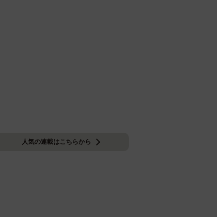
人気の連載はこちらから