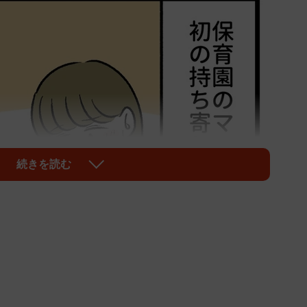
続きを読む
1/6