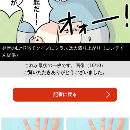
発音のLとR当てクイズにクラスは大盛り上がり（コンテく
ん提供）
これが最後の一枚です。画像（10/10）
ご覧いただきありがとうございました。
記事に戻る