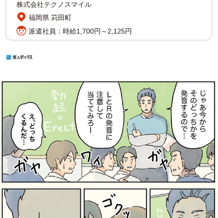
株式会社テクノスマイル
福岡県 苅田町
派遣社員：時給1,700円～2,125円