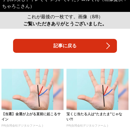
ちゃろこさん）
これが最後の一枚です。画像（8/8）
ご覧いただきありがとうございました。
記事に戻る
【当選】金運が上がる直前に起こるサ
宝くじ当たる人は“たまたま”じゃな
イン
い?!
PR(合同会社デジタルファーム )
PR(合同会社デジタルファーム )