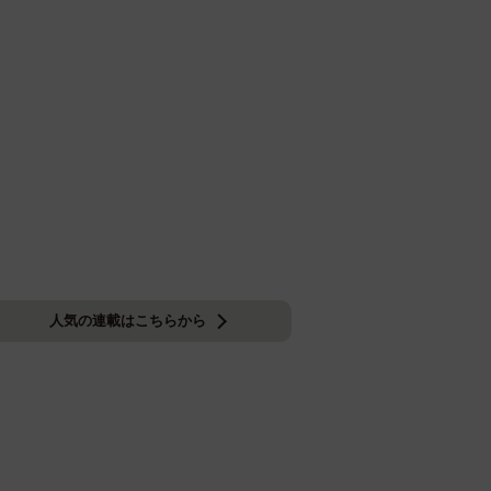
人気の連載はこちらから