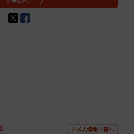
記事を読む
報
求人情報一覧へ