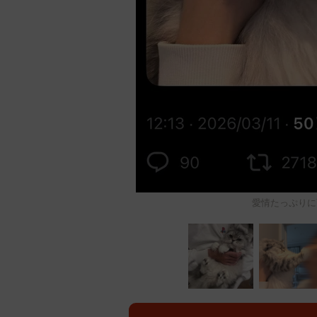
愛情たっぷりに