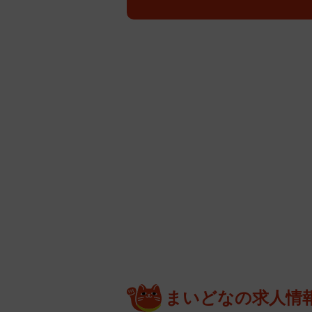
まいどなの求人情