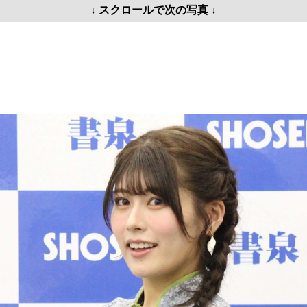
↓ スクロールで次の写真 ↓