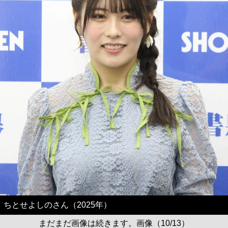
ちとせよしのさん（2025年）
まだまだ画像は続きます。画像（10/13）