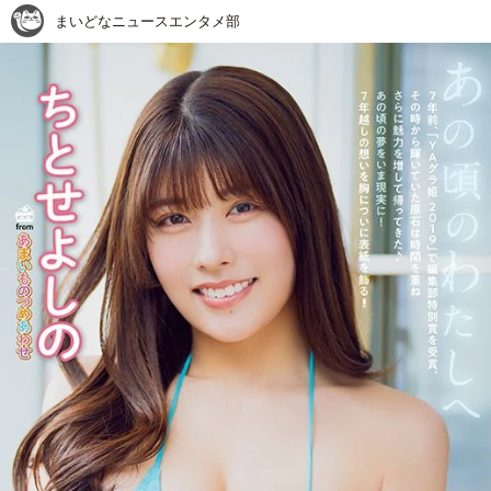
まいどなニュースエンタメ部