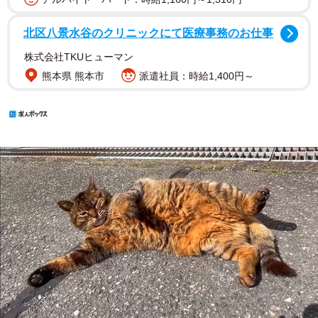
北区八景水谷のクリニックにて医療事務のお仕事
株式会社TKUヒューマン
熊本県 熊本市
派遣社員：時給1,400円～