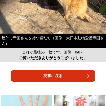
屋外で帝国さんを待つ猫たち（画像：大日本動物愛護帝国さ
ん）
これが最後の一枚です。画像（8/8）
ご覧いただきありがとうございました。
記事に戻る