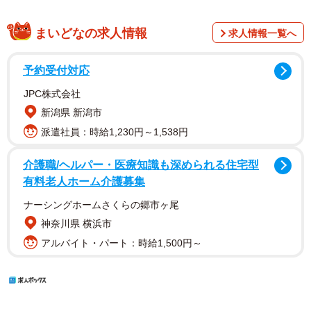
まいどなの求人情報
求人情報一覧へ
予約受付対応
JPC株式会社
新潟県 新潟市
派遣社員：時給1,230円～1,538円
介護職/ヘルパー・医療知識も深められる住宅型
有料老人ホーム介護募集
ナーシングホームさくらの郷市ヶ尾
神奈川県 横浜市
アルバイト・パート：時給1,500円～