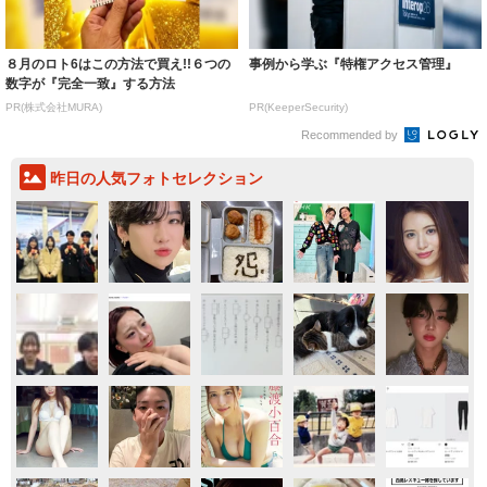
Recommended by
昨日の人気フォトセレクション