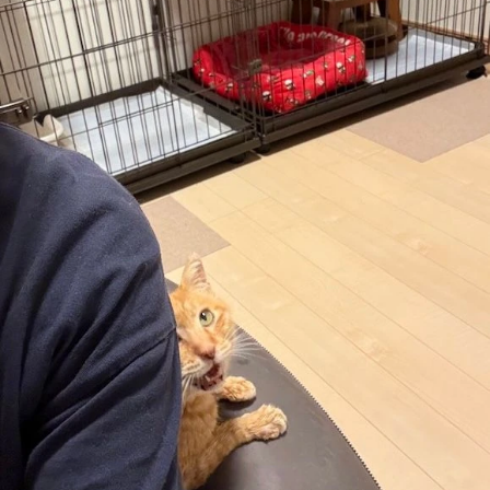
知らない間に今村さんの背後にいたチャーリーくん。「見つ