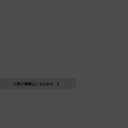
人気の連載はこちらから