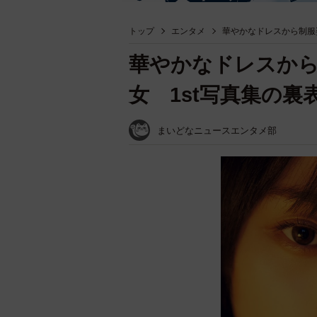
トップ
エンタメ
華やかなドレスから制服
華やかなドレスから
女 1st写真集の裏
まいどなニュースエンタメ部