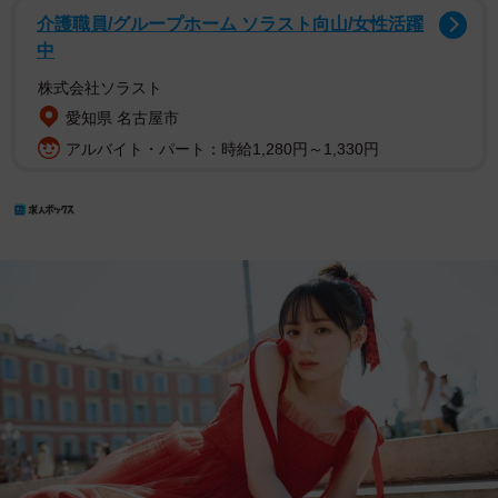
介護職員/グループホーム ソラスト向山/女性活躍
中
株式会社ソラスト
愛知県 名古屋市
アルバイト・パート：時給1,280円～1,330円