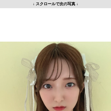
↓ スクロールで次の写真 ↓