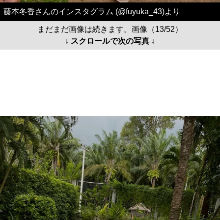
藤本冬香さんのインスタグラム (@fuyuka_43)より
まだまだ画像は続きます。画像（13/52）
↓ スクロールで次の写真 ↓