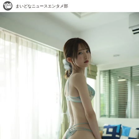
まいどなニュースエンタメ部