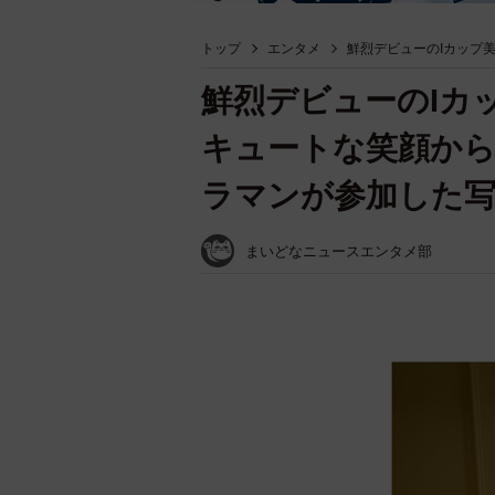
トップ
エンタメ
鮮烈デビューのIカップ
鮮烈デビューのIカ
キュートな笑顔から
ラマンが参加した写
まいどなニュースエンタメ部