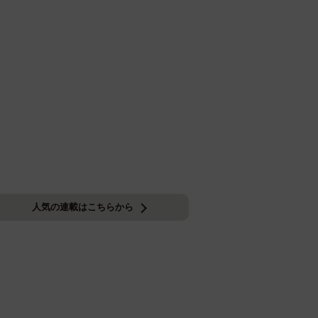
人気の連載はこちらから