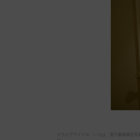
グラビアアイドル・いろは、電子書籍限定写真