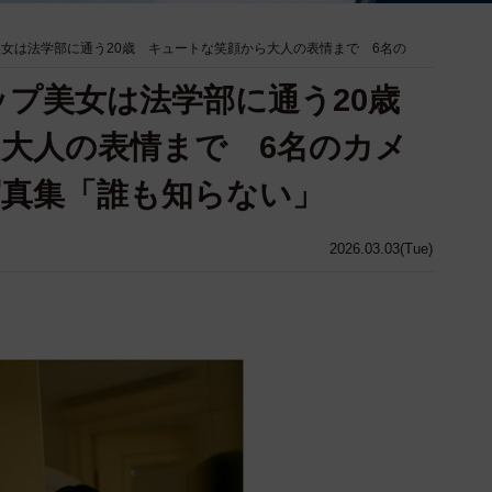
美女は法学部に通う20歳 キュートな笑顔から大人の表情まで 6名の
ップ美女は法学部に通う20歳
大人の表情まで 6名のカメ
真集「誰も知らない」
2026.03.03(Tue)