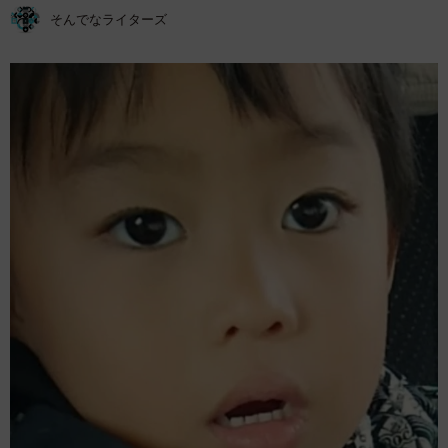
そんでなライターズ