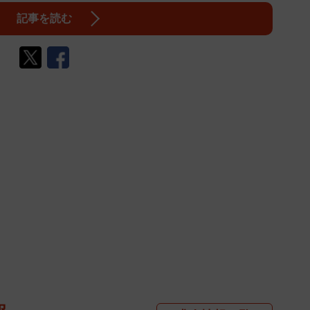
記事を読む