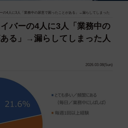
ーの4人に3人「業務中の尿意で困ったことがある」→漏らしてしまった
イバーの4人に3人「業務中の
がある」→漏らしてしまった人
2026.03.08(Sun)