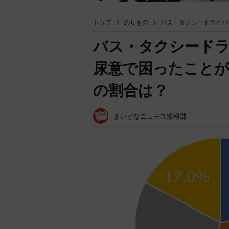
トップ
のりもの
バス・タクシードライバ
バス・タクシードラ
尿意で困ったこと
の割合は？
まいどなニュース情報部