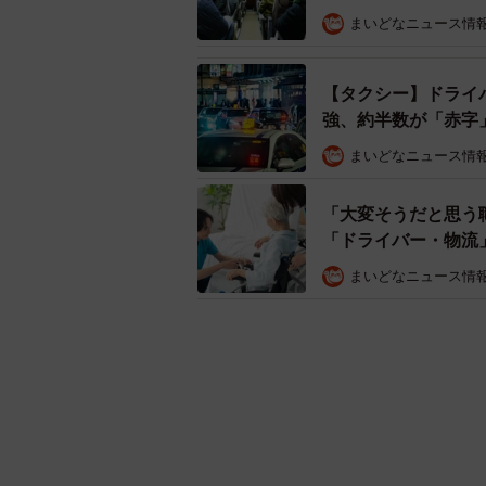
まいどなニュース情
【タクシー】ドライ
強、約半数が「赤字
まいどなニュース情
「大変そうだと思う
「ドライバー・物流
まいどなニュース情