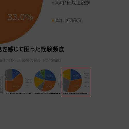
感じて困った経験の頻度（提供画像）