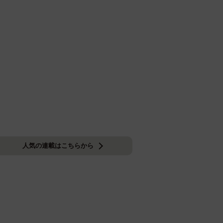
人気の連載はこちらから