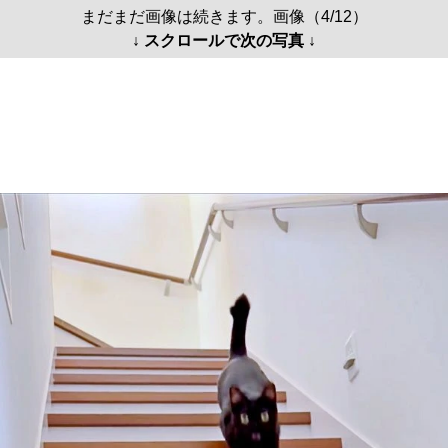
まだまだ画像は続きます。画像（4/12）
↓ スクロールで次の写真 ↓