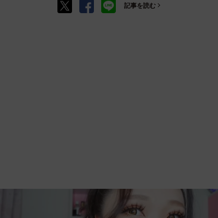
記事を読む