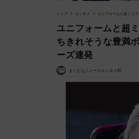
トップ
エンタメ
ユニフォームと超ミニス
ユニフォームと超
ちきれそうな豊満
ーズ連発
まいどなニュースエンタメ部