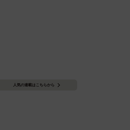
人気の連載はこちらから