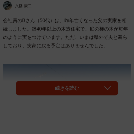
八幡 康二
会社員のBさん（50代）は、昨年亡くなった父の実家を相
続しました。築40年以上の木造住宅で、庭の柿の木が毎年
のように実をつけています。ただ、いまは県外で夫と暮ら
しており、実家に戻る予定はありませんでした。
続きを読む