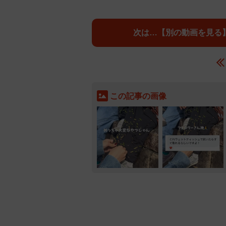
【別の動画を見る
この記事の画像