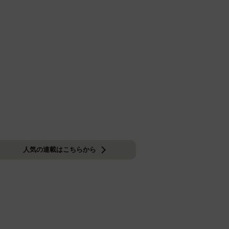
人気の連載はこちらから