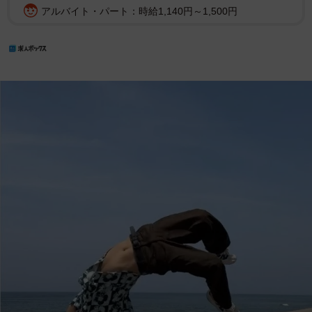
アルバイト・パート：時給1,140円～1,500円