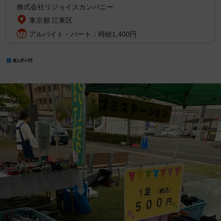
株式会社リジョイスカンパニー
東京都 江東区
アルバイト・パート：時給1,400円