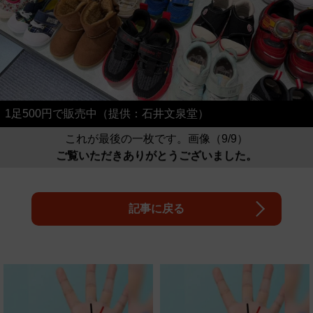
1足500円で販売中（提供：石井文泉堂）
これが最後の一枚です。画像（9/9）
ご覧いただきありがとうございました。
記事に戻る