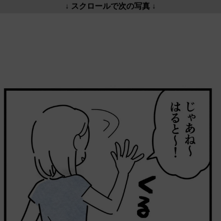
↓ スクロールで次の写真 ↓