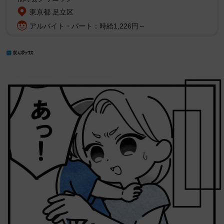
東京都 足立区
アルバイト・パート：時給1,226円～