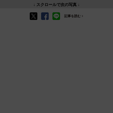
↓ スクロールで次の写真 ↓
記事を読む